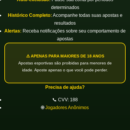
determinados
Histórico Completo:
Acompanhe todas suas apostas e
resultados
Alertas:
Receba notificações sobre seu comportamento de
apostas
⚠️ APENAS PARA MAIORES DE 18 ANOS
Apostas esportivas são proibidas para menores de
idade. Aposte apenas o que você pode perder.
Precisa de ajuda?
📞 CVV: 188
🌐
Jogadores Anônimos