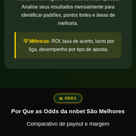
Analise seus resultados mensalmente para
identificar padrões, pontos fortes e áreas de
melhoria.
💡 Métricas:
ROI, taxa de acerto, lucro por
liga, desempenho por tipo de aposta.
📊 ODDS
Por Que as Odds da nnbet São Melhores
Comparativo de payout e margem