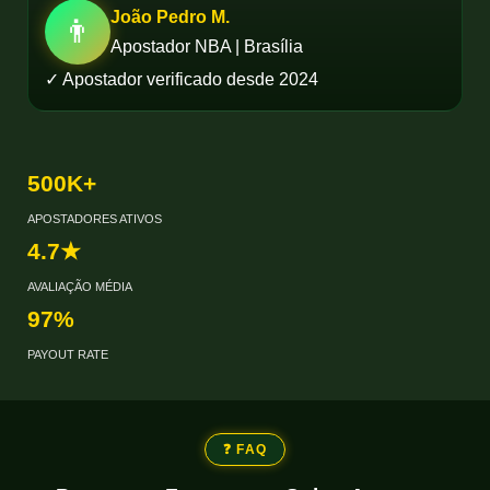
João Pedro M.
👨
Apostador NBA | Brasília
✓ Apostador verificado desde 2024
500K+
APOSTADORES ATIVOS
4.7★
AVALIAÇÃO MÉDIA
97%
PAYOUT RATE
❓ FAQ