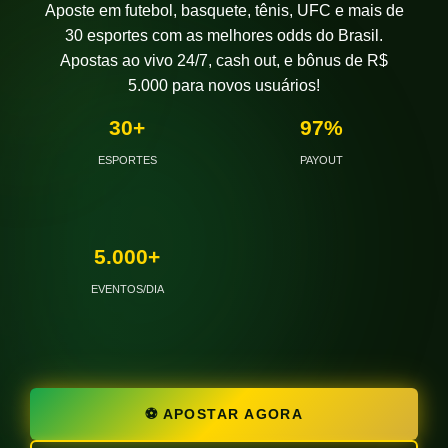
Aposte em futebol, basquete, tênis, UFC e mais de
30 esportes com as melhores odds do Brasil.
Game
Apostas ao vivo 24/7, cash out, e bônus de R$
5.000 para novos usuários!
Lottery
30+
97%
ESPORTES
PAYOUT
👤 Conta
Login
5.000+
Cadastro
EVENTOS/DIA
Bônus
VIP
⚽ APOSTAR AGORA