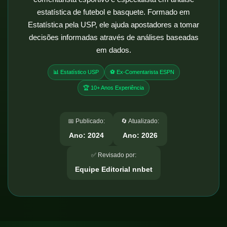
Baixar
estatística de futebol e basquete. Formado em
Estatística pela USP, ele ajuda apostadores a tomar
decisões informadas através de análises baseadas
Instalar
em dados.
🌐 Social & Contato
📊 Estatístico USP
⚽ Ex-Comentarista ESPN
🏆 10+ Anos Experiência
📱 Telegram
📅 Publicado:
🔄 Atualizado:
📘 Facebook
Ano: 2024
Ano: 2026
✅ Revisado por:
Equipe Editorial nnbet