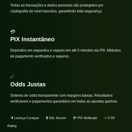
Todas as transações e dados pessoais são protegidos por
criptografia de nível bancário, garantindo total segurança.
💳
PIX Instantâneo
Depósitos em segundos e saques em até 5 minutos via PIX. Métodos
de pagamento verificados e seguros.
✅
Odds Justas
Sistema de odds transparente com margens baixas. Resultados
verificáveis e pagamentos garantidos em todas as apostas ganhas.
🔰 Licença Curaçao
🔒 SSL Secure
💳 PIX Verificado
⭐ 4.7/5
Rating