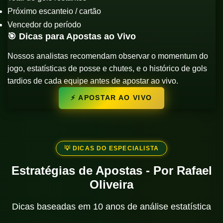
Próximo escanteio / cartão
Vencedor do período
🎯 Dicas para Apostas ao Vivo
Nossos analistas recomendam observar o momentum do
jogo, estatísticas de posse e chutes, e o histórico de gols
tardios de cada equipe antes de apostar ao vivo.
⚡ APOSTAR AO VIVO
💡 DICAS DO ESPECIALISTA
Estratégias de Apostas - Por Rafael
Oliveira
Dicas baseadas em 10 anos de análise estatística