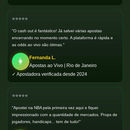
⭐⭐⭐⭐⭐
"O cash out é fantástico! Já salvei várias apostas
encerrando no momento certo. A plataforma é rápida e
as odds ao vivo são ótimas."
Fernanda L.
👩
Apostas ao Vivo | Rio de Janeiro
✓ Apostadora verificada desde 2024
⭐⭐⭐⭐⭐
"Apostei na NBA pela primeira vez aqui e fiquei
impressionado com a quantidade de mercados. Props de
jogadores, handicaps... tem de tudo!"