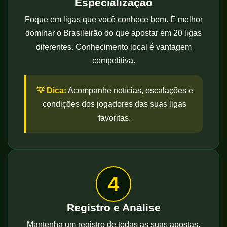
Especialização
Foque em ligas que você conhece bem. É melhor
dominar o Brasileirão do que apostar em 20 ligas
diferentes. Conhecimento local é vantagem
competitiva.
💡 Dica:
Acompanhe notícias, escalações e
condições dos jogadores das suas ligas
favoritas.
4
Registro e Análise
Mantenha um registro de todas as suas apostas.