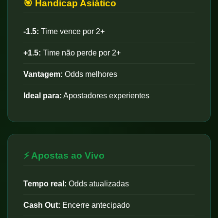
🎯 Handicap Asiático
-1.5:
Time vence por 2+
+1.5:
Time não perde por 2+
Vantagem:
Odds melhores
Ideal para:
Apostadores experientes
⚡ Apostas ao Vivo
Tempo real:
Odds atualizadas
Cash Out:
Encerre antecipado