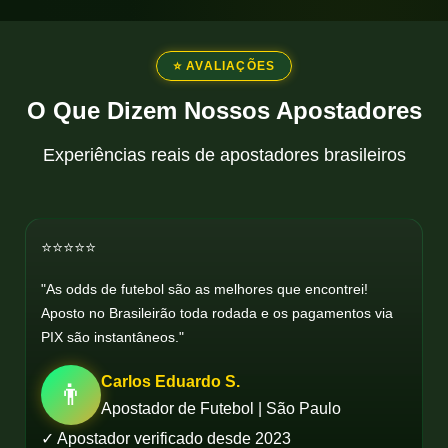
⭐ AVALIAÇÕES
O Que Dizem Nossos Apostadores
Experiências reais de apostadores brasileiros
⭐⭐⭐⭐⭐
"As odds de futebol são as melhores que encontrei!
Aposto no Brasileirão toda rodada e os pagamentos via
PIX são instantâneos."
Carlos Eduardo S.
👨
Apostador de Futebol | São Paulo
✓ Apostador verificado desde 2023