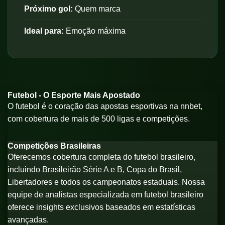
Próximo gol:
Quem marca
Ideal para:
Emoção máxima
Futebol - O Esporte Mais Apostado
O futebol é o coração das apostas esportivas na nnbet,
com cobertura de mais de 500 ligas e competições.
Competições Brasileiras
Oferecemos cobertura completa do futebol brasileiro,
incluindo Brasileirão Série A e B, Copa do Brasil,
Libertadores e todos os campeonatos estaduais. Nossa
equipe de analistas especializada em futebol brasileiro
oferece insights exclusivos baseados em estatísticas
avançadas.