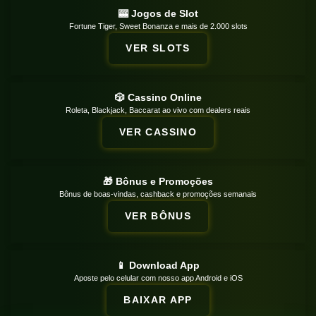
🎰 Jogos de Slot
Fortune Tiger, Sweet Bonanza e mais de 2.000 slots
VER SLOTS
🎲 Cassino Online
Roleta, Blackjack, Baccarat ao vivo com dealers reais
VER CASSINO
🎁 Bônus e Promoções
Bônus de boas-vindas, cashback e promoções semanais
VER BÔNUS
📱 Download App
Aposte pelo celular com nosso app Android e iOS
BAIXAR APP