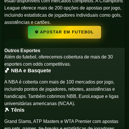
estão disponíveis com mercados completos. A Champions
League oferece mais de 200 opções de apostas por jogo,
incluindo estatísticas de jogadores individuais como gols,
assistências e cartões.
⚽ APOSTAR EM FUTEBOL
Outros Esportes
Além do futebol, oferecemos cobertura de mais de 30
esportes com odds competitivas.
🏀 NBA e Basquete
A NBA é coberta com mais de 100 mercados por jogo,
incluindo pontos de jogadores, rebotes, assistências e
handicaps. Também cobrimos NBB, EuroLeague e ligas
universitárias americanas (NCAA).
🎾 Tênis
Grand Slams, ATP Masters e WTA Premier com apostas
em sets, games, tie-breaks e estatísticas de jogadores