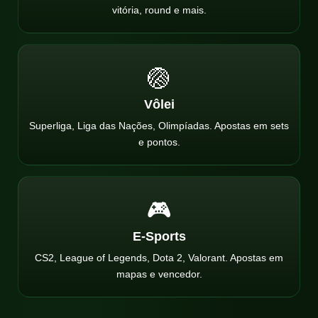
vitória, round e mais.
🏐
Vôlei
Superliga, Liga das Nações, Olimpíadas. Apostas em sets
e pontos.
🎮
E-Sports
CS2, League of Legends, Dota 2, Valorant. Apostas em
mapas e vencedor.