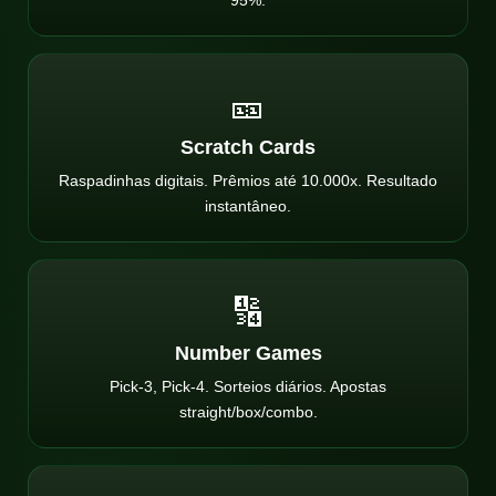
95%.
🎫
Scratch Cards
Raspadinhas digitais. Prêmios até 10.000x. Resultado
instantâneo.
🔢
Number Games
Pick-3, Pick-4. Sorteios diários. Apostas
straight/box/combo.