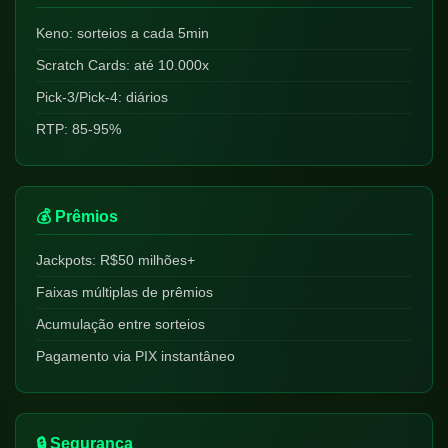
Keno: sorteios a cada 5min
Scratch Cards: até 10.000x
Pick-3/Pick-4: diários
RTP: 85-95%
💰 Prêmios
Jackpots: R$50 milhões+
Faixas múltiplas de prêmios
Acumulação entre sorteios
Pagamento via PIX instantâneo
🔒 Segurança