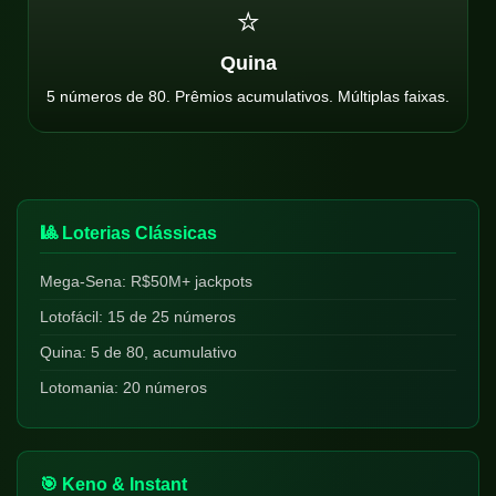
⭐
Quina
5 números de 80. Prêmios acumulativos. Múltiplas faixas.
🎱 Loterias Clássicas
Mega-Sena: R$50M+ jackpots
Lotofácil: 15 de 25 números
Quina: 5 de 80, acumulativo
Lotomania: 20 números
🎯 Keno & Instant