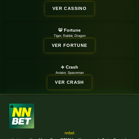
VER CASSINO
🐯 Fortune
Tiger, Rabbit, Dragon
VER FORTUNE
✈️ Crash
Aviator, Spaceman
VER CRASH
nnbet