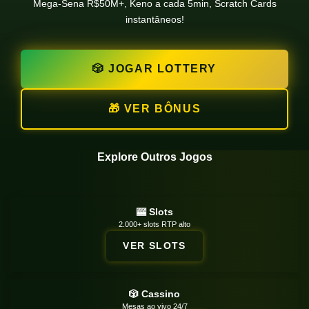
Mega-Sena R$50M+, Keno a cada 5min, Scratch Cards
instantâneos!
🎲 JOGAR LOTTERY
🎁 VER BÔNUS
Explore Outros Jogos
🎰 Slots
2.000+ slots RTP alto
VER SLOTS
🎲 Cassino
Mesas ao vivo 24/7