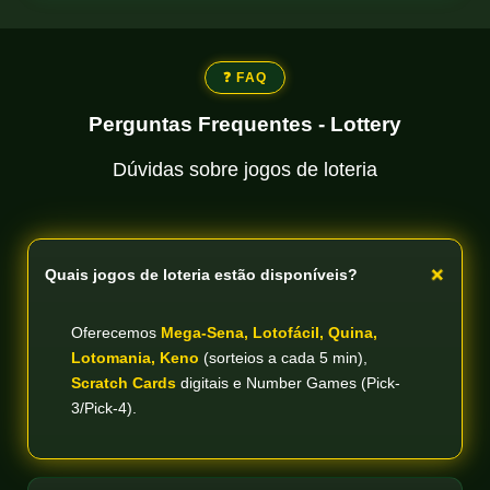
❓ FAQ
Perguntas Frequentes - Lottery
Dúvidas sobre jogos de loteria
Quais jogos de loteria estão disponíveis?
Oferecemos
Mega-Sena, Lotofácil, Quina,
Lotomania, Keno
(sorteios a cada 5 min),
Scratch Cards
digitais e Number Games (Pick-
3/Pick-4).