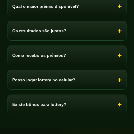
Qual o maior prêmio disponível?
Os resultados são justos?
Como recebo os prêmios?
Posso jogar lottery no celular?
Existe bônus para lottery?