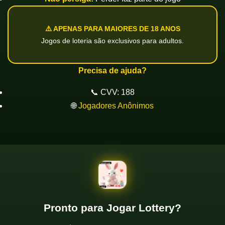
⚠️ APENAS PARA MAIORES DE 18 ANOS
Jogos de loteria são exclusivos para adultos.
Precisa de ajuda?
📞 CVV: 188
🌐
Jogadores Anônimos
Pronto para Jogar Lottery?